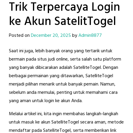
Trik Terpercaya Login
ke Akun SatelitTogel
Posted on
December 20, 2025
by
Admin8877
Saat ini juga, lebih banyak orang yang tertarik untuk
bermain pada situs judi online, serta salah satu platform
yang banyak dibicarakan adalah SatelliteTogel. Dengan
berbagai permainan yang ditawarkan, SatelliteTogel
menjadi pilihan menarik untuk banyak pemain. Namun,
sebelum anda memulai, penting untuk memahami cara
yang aman untuk login ke akun Anda.
Melalui artikel ini, kita ingin membahas langkah-langkah
untuk masuk ke akun SatelliteTogel secara aman, metode
mendaftar pada SatelliteTogel, serta memberikan link