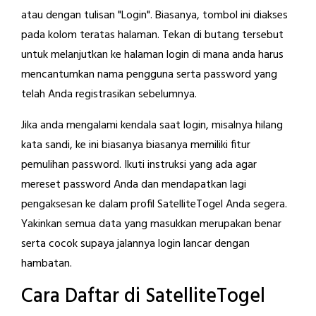
atau dengan tulisan "Login". Biasanya, tombol ini diakses
pada kolom teratas halaman. Tekan di butang tersebut
untuk melanjutkan ke halaman login di mana anda harus
mencantumkan nama pengguna serta password yang
telah Anda registrasikan sebelumnya.
Jika anda mengalami kendala saat login, misalnya hilang
kata sandi, ke ini biasanya biasanya memiliki fitur
pemulihan password. Ikuti instruksi yang ada agar
mereset password Anda dan mendapatkan lagi
pengaksesan ke dalam profil SatelliteTogel Anda segera.
Yakinkan semua data yang masukkan merupakan benar
serta cocok supaya jalannya login lancar dengan
hambatan.
Cara Daftar di SatelliteTogel