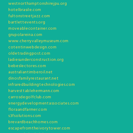
westnorthamptonshirejpu.org
hotelbrasile.com
fultonstreetjazz.com
bartlettevents.org
moveablecontainer.com
grupolareina.com
www.cherryvalleymuseum.com
cotentinwebdesign.com
oldetradingpost.com
ladiesunderconstruction.org
bebeslectores.com
australiantimberoil.net
dinosfamilyrestaurant.net
infraredbuildingtechnologies.com
harvesttablehermann.com
carrosdegolfclub.com
energydevelopmentassociates.com
floraandfarmer.com
s3fsolutions.com
brevardbeachhomes.com
escapefromtheivorytower.com