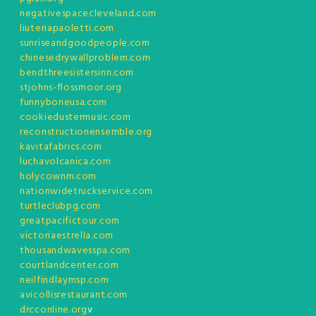
negativespacecleveland.com
liuteriapaoletti.com
sunriseandgoodpeople.com
chinesedrywallproblem.com
bendthreesistersinn.com
stjohns-flossmoor.org
funnyboneusa.com
cookiedustermusic.com
reconstructionensemble.org
kavitafabrics.com
luchavolcanica.com
holycownm.com
nationwidetruckservice.com
turtleclubpg.com
greatpacifictour.com
victoriaestrella.com
thousandwavesspa.com
courtlandcenter.com
neilfindlaymsp.com
avicollisrestaurant.com
drcconline.org
v