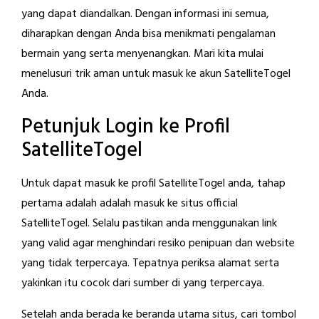
yang dapat diandalkan. Dengan informasi ini semua,
diharapkan dengan Anda bisa menikmati pengalaman
bermain yang serta menyenangkan. Mari kita mulai
menelusuri trik aman untuk masuk ke akun SatelliteTogel
Anda.
Petunjuk Login ke Profil
SatelliteTogel
Untuk dapat masuk ke profil SatelliteTogel anda, tahap
pertama adalah adalah masuk ke situs official
SatelliteTogel. Selalu pastikan anda menggunakan link
yang valid agar menghindari resiko penipuan dan website
yang tidak terpercaya. Tepatnya periksa alamat serta
yakinkan itu cocok dari sumber di yang terpercaya.
Setelah anda berada ke beranda utama situs, cari tombol