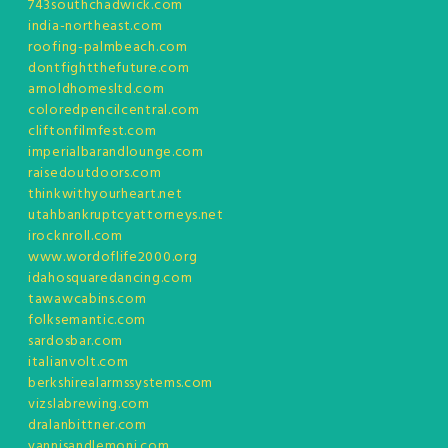
743southchadwick.com
india-northeast.com
roofing-palmbeach.com
dontfightthefuture.com
arnoldhomesltd.com
coloredpencilcentral.com
cliftonfilmfest.com
imperialbarandlounge.com
raisedoutdoors.com
thinkwithyourheart.net
utahbankruptcyattorneys.net
irocknroll.com
www.wordoflife2000.org
idahosquaredancing.com
tawawcabins.com
folksemantic.com
sardosbar.com
italianvolt.com
berkshirealarmssystems.com
vizslabrewing.com
dralanbittner.com
yannisandlemoni.com