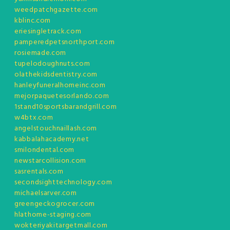
weedpatchgazette.com
kblinc.com
eriesingletrack.com
pamperedpetsnorthport.com
rosiemade.com
tupelodoughnuts.com
olathekidsdentistry.com
hanleyfuneralhomeinc.com
mejorpaquetesorlando.com
1stand10sportsbarandgrill.com
w4btx.com
angelstouchnaillash.com
kabbalahacademy.net
smilondental.com
newstarcollision.com
sasrentals.com
secondsighttechnology.com
michaelsarver.com
greengeckogrocer.com
hlathome-staging.com
wokteriyakitargetmall.com