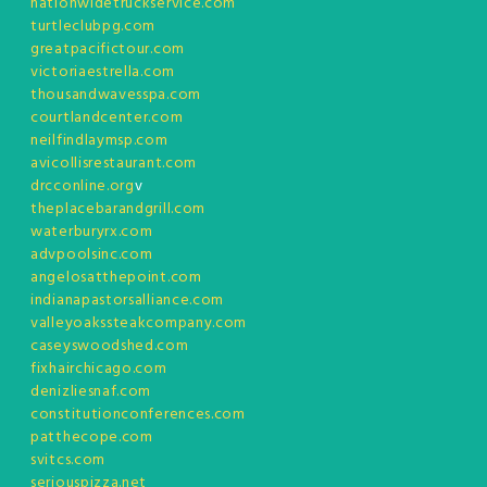
nationwidetruckservice.com
turtleclubpg.com
greatpacifictour.com
victoriaestrella.com
thousandwavesspa.com
courtlandcenter.com
neilfindlaymsp.com
avicollisrestaurant.com
drcconline.org
v
theplacebarandgrill.com
waterburyrx.com
advpoolsinc.com
angelosatthepoint.com
indianapastorsalliance.com
valleyoakssteakcompany.com
caseyswoodshed.com
fixhairchicago.com
denizliesnaf.com
constitutionconferences.com
patthecope.com
svitcs.com
seriouspizza.net