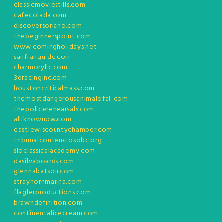
classicmoviestills.com
cafecolada.com
discoversoriano.com
thebeginnerspoint.com
www.comingholidays.net
sanfranguide.com
charmoryllc.com
3dracinginc.com
houstoncriticalmass.com
themostdangerousanimalofall.com
thepolicerehearsals.com
alliknownow.com
eastlewiscountychamber.com
tribunalcontenciosobc.org
sloclassicalacademy.com
dasilvaboards.com
glennabatson.com
strayhornmarina.com
flaglerproductions.com
brawndefinition.com
continentalicecream.com