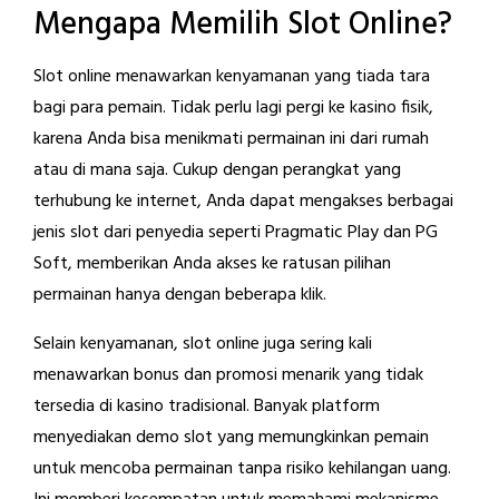
Mengapa Memilih Slot Online?
Slot online menawarkan kenyamanan yang tiada tara
bagi para pemain. Tidak perlu lagi pergi ke kasino fisik,
karena Anda bisa menikmati permainan ini dari rumah
atau di mana saja. Cukup dengan perangkat yang
terhubung ke internet, Anda dapat mengakses berbagai
jenis slot dari penyedia seperti Pragmatic Play dan PG
Soft, memberikan Anda akses ke ratusan pilihan
permainan hanya dengan beberapa klik.
Selain kenyamanan, slot online juga sering kali
menawarkan bonus dan promosi menarik yang tidak
tersedia di kasino tradisional. Banyak platform
menyediakan demo slot yang memungkinkan pemain
untuk mencoba permainan tanpa risiko kehilangan uang.