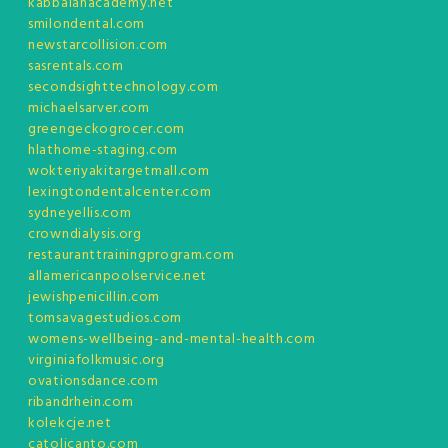
kabbalahacademy.net
smilondental.com
newstarcollision.com
sasrentals.com
secondsighttechnology.com
michaelsarver.com
greengeckogrocer.com
hlathome-staging.com
wokteriyakitargetmall.com
lexingtondentalcenter.com
sydneyellis.com
crowndialysis.org
restauranttrainingprogram.com
allamericanpoolservice.net
jewishpenicillin.com
tomsavagestudios.com
womens-wellbeing-and-mental-health.com
virginiafolkmusic.org
ovationsdance.com
ribandrhein.com
kolekcje.net
catolicanto.com