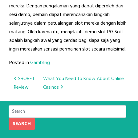
mereka. Dengan pengalaman yang dapat diperoleh dari
sesi demo, pemain dapat merencanakan langkah
selanjutnya dalam petualangan slot mereka dengan lebih
matang. Oleh karena itu, menjelajahi demo slot PG Soft
adalah langkah awal yang cerdas bagi siapa saja yang
ingin merasakan sensasi permainan slot secara maksimal.
Posted in
Gambling
Post
SBOBET
What You Need to Know About Online
Review
Casinos
navigation
SEARCH