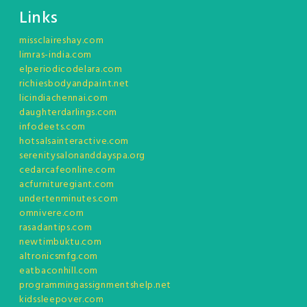
Links
missclaireshay.com
limras-india.com
elperiodicodelara.com
richiesbodyandpaint.net
licindiachennai.com
daughterdarlings.com
infodeets.com
hotsalsainteractive.com
serenitysalonanddayspa.org
cedarcafeonline.com
acfurnituregiant.com
undertenminutes.com
omnivere.com
rasadantips.com
newtimbuktu.com
altronicsmfg.com
eatbaconhill.com
programmingassignmentshelp.net
kidssleepover.com