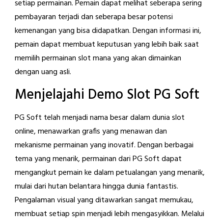
setiap permainan. Pemain dapat melihat seberapa sering
pembayaran terjadi dan seberapa besar potensi
kemenangan yang bisa didapatkan. Dengan informasi ini,
pemain dapat membuat keputusan yang lebih baik saat
memilih permainan slot mana yang akan dimainkan
dengan uang asli.
Menjelajahi Demo Slot PG Soft
PG Soft telah menjadi nama besar dalam dunia slot
online, menawarkan grafis yang menawan dan
mekanisme permainan yang inovatif. Dengan berbagai
tema yang menarik, permainan dari PG Soft dapat
mengangkut pemain ke dalam petualangan yang menarik,
mulai dari hutan belantara hingga dunia fantastis.
Pengalaman visual yang ditawarkan sangat memukau,
membuat setiap spin menjadi lebih mengasyikkan. Melalui