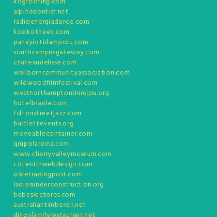
kogroofing.com
alpinedentist.net
radioenergiadance.com
kookotheek.com
panayiotislamprou.com
southcampusgateway.com
chateaudelisse.com
wellborncommunityassociation.com
wildwoodfilmfestival.com
westnorthamptonshirejpu.org
hotelbrasile.com
fultonstreetjazz.com
bartlettevents.org
moveablecontainer.com
grupolareina.com
www.cherryvalleymuseum.com
cotentinwebdesign.com
oldetradingpost.com
ladiesunderconstruction.org
bebeslectores.com
australiantimberoil.net
dinosfamilyrestaurant.net