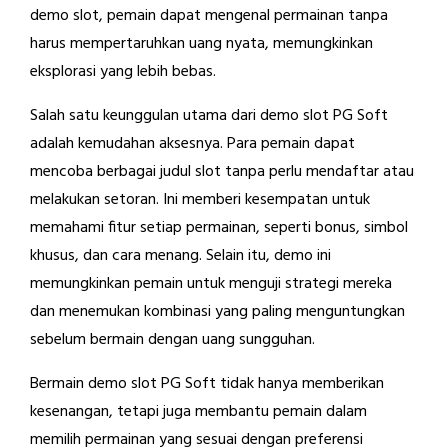
demo slot, pemain dapat mengenal permainan tanpa
harus mempertaruhkan uang nyata, memungkinkan
eksplorasi yang lebih bebas.
Salah satu keunggulan utama dari demo slot PG Soft
adalah kemudahan aksesnya. Para pemain dapat
mencoba berbagai judul slot tanpa perlu mendaftar atau
melakukan setoran. Ini memberi kesempatan untuk
memahami fitur setiap permainan, seperti bonus, simbol
khusus, dan cara menang. Selain itu, demo ini
memungkinkan pemain untuk menguji strategi mereka
dan menemukan kombinasi yang paling menguntungkan
sebelum bermain dengan uang sungguhan.
Bermain demo slot PG Soft tidak hanya memberikan
kesenangan, tetapi juga membantu pemain dalam
memilih permainan yang sesuai dengan preferensi