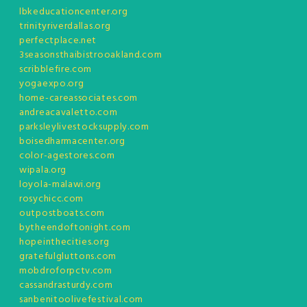
lbkeducationcenter.org
trinityriverdallas.org
perfectplace.net
3seasonsthaibistrooakland.com
scribblefire.com
yogaexpo.org
home-careassociates.com
andreacavaletto.com
parksleylivestocksupply.com
boisedharmacenter.org
color-agestores.com
wipala.org
loyola-malawi.org
rosychicc.com
outpostboats.com
bytheendoftonight.com
hopeinthecities.org
gratefulgluttons.com
mobdroforpctv.com
cassandrasturdy.com
sanbenitoolivefestival.com