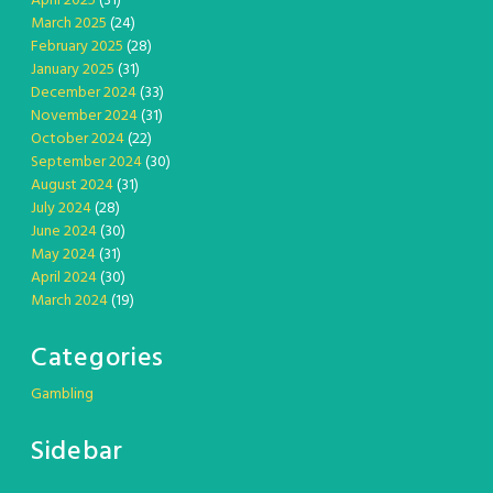
April 2025
(31)
March 2025
(24)
February 2025
(28)
January 2025
(31)
December 2024
(33)
November 2024
(31)
October 2024
(22)
September 2024
(30)
August 2024
(31)
July 2024
(28)
June 2024
(30)
May 2024
(31)
April 2024
(30)
March 2024
(19)
Categories
Gambling
Sidebar