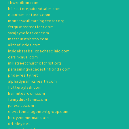
tbwredlion.com
billsautorepairandsales.com
quantum-naturals.com
montessorilearningcenter.org
fergusonstreetfest.com
samjayneforever.com
matthurstphoto.com
alltheflorida.com
insidebaseballcoachesclinic.com
carsinkauai.com
millstreetchurchofchrist.org
parasailingvacadestinflorida.com
pride-realty.net
alphadynamicshealth.com
flutterbylash.com
hanlintearoom.com
funnyduckfarms.com
jenwaite.com
elevatemanagementgroup.com
leroyzimmerman.com
drfinley.net