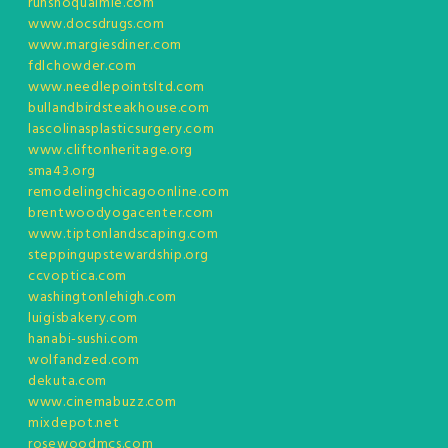
runsnoqualmie.com
www.docsdrugs.com
www.margiesdiner.com
fdlchowder.com
www.needlepointsltd.com
bullandbirdsteakhouse.com
lascolinasplasticsurgery.com
www.cliftonheritage.org
sma43.org
remodelingchicagoonline.com
brentwoodyogacenter.com
www.tiptonlandscaping.com
steppingupstewardship.org
ccvoptica.com
washingtonlehigh.com
luigisbakery.com
hanabi-sushi.com
wolfandzed.com
dekuta.com
www.cinemabuzz.com
mixdepot.net
rosewoodmcs.com