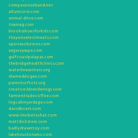
compassroseband.net
altumcore.com
animal-drive.com
tnamag.com
brooksshoesforkids.com
thayersselectmeats.com
aporiasolutions.com
segwaywpa.com
gulfcoastpalapas.com
thebridgehealthclinics.com
waterlinewriters.org
shameddogan.com
parentsoftots.org
creative3drenderings.com
farmerstradecoffee.com
logcabinyardage.com
davidboers.com
www.imobetachat.com
mattdickstein.com
badlydrawntoy.com
lakehoustonumc.com